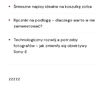
Śmieszne napisy idealne na koszulkę zołza
Ręczniki na podłogę – dlaczego warto w nie
zainwestować?
Technologiczny rozwój a potrzeby
fotografów – jak zmieniły się obiektywy
Sony-E
zzzzz