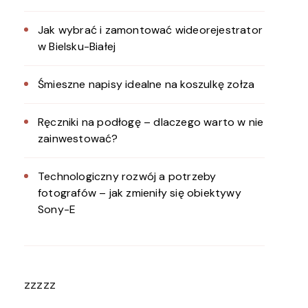
Jak wybrać i zamontować wideorejestrator
w Bielsku-Białej
Śmieszne napisy idealne na koszulkę zołza
Ręczniki na podłogę – dlaczego warto w nie
zainwestować?
Technologiczny rozwój a potrzeby
fotografów – jak zmieniły się obiektywy
Sony-E
zzzzz