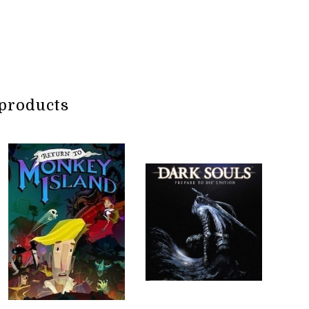
products