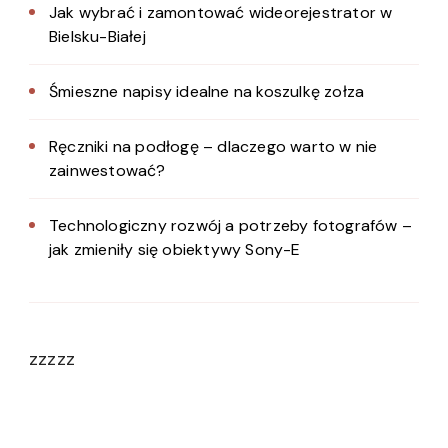
Jak wybrać i zamontować wideorejestrator w
Bielsku-Białej
Śmieszne napisy idealne na koszulkę zołza
Ręczniki na podłogę – dlaczego warto w nie
zainwestować?
Technologiczny rozwój a potrzeby fotografów –
jak zmieniły się obiektywy Sony-E
zzzzz