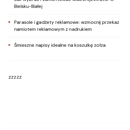
Bielsku-Białej
Parasole i gadżety reklamowe: wzmocnij przekaz
namiotem reklamowym z nadrukiem
Śmieszne napisy idealne na koszulkę zołza
zzzzz