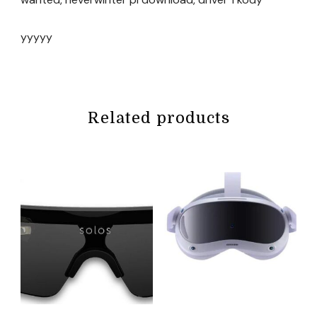
yyyyy
Related products