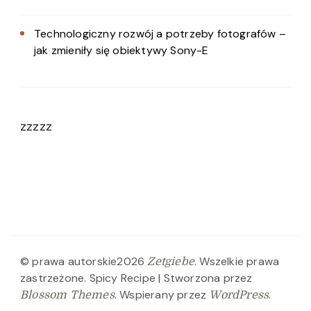
Technologiczny rozwój a potrzeby fotografów –
jak zmieniły się obiektywy Sony-E
zzzzz
© prawa autorskie2026
. Wszelkie prawa
Zetgiebe
zastrzeżone.
Spicy Recipe | Stworzona przez
. Wspierany przez
.
Blossom Themes
WordPress