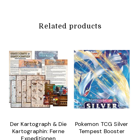
Related products
Der Kartograph & Die
Pokemon TCG Silver
Kartographin: Ferne
Tempest Booster
Expeditionen