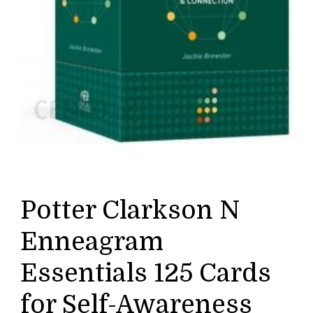
Potter Clarkson N
Enneagram
Essentials 125 Cards
for Self-Awareness