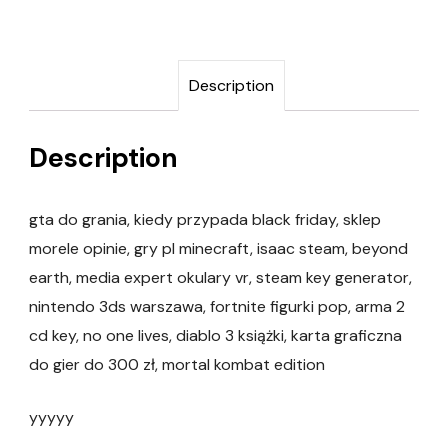
Description
Description
gta do grania, kiedy przypada black friday, sklep
morele opinie, gry pl minecraft, isaac steam, beyond
earth, media expert okulary vr, steam key generator,
nintendo 3ds warszawa, fortnite figurki pop, arma 2
cd key, no one lives, diablo 3 książki, karta graficzna
do gier do 300 zł, mortal kombat edition
yyyyy