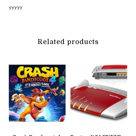
yyyyy
Related products