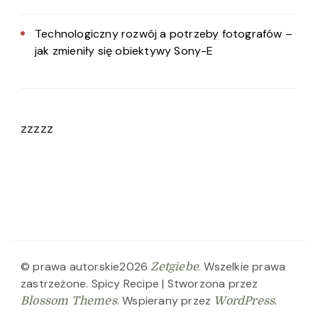
Technologiczny rozwój a potrzeby fotografów –
jak zmieniły się obiektywy Sony-E
zzzzz
© prawa autorskie2026
. Wszelkie prawa
Zetgiebe
zastrzeżone.
Spicy Recipe | Stworzona przez
. Wspierany przez
.
Blossom Themes
WordPress