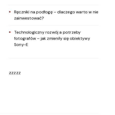
Ręczniki na podłogę – dlaczego warto w nie
zainwestować?
Technologiczny rozwój a potrzeby
fotografów – jak zmieniły się obiektywy
Sony-E
zzzzz