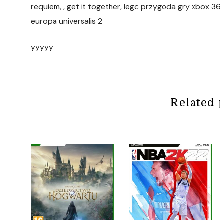
requiem, , get it together, lego przygoda gry xbox 
europa universalis 2
yyyyy
Related 