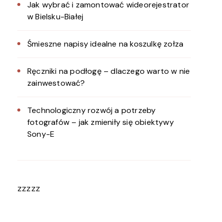
Jak wybrać i zamontować wideorejestrator
w Bielsku-Białej
Śmieszne napisy idealne na koszulkę zołza
Ręczniki na podłogę – dlaczego warto w nie
zainwestować?
Technologiczny rozwój a potrzeby
fotografów – jak zmieniły się obiektywy
Sony-E
zzzzz