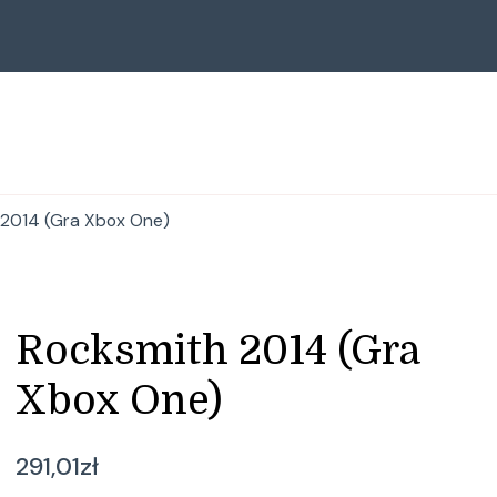
 2014 (Gra Xbox One)
Rocksmith 2014 (Gra
Xbox One)
291,01
zł