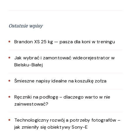
Ostatnie wpisy
Brandon XS 25 kg — pasza dla koni w treningu
Jak wybrać i zamontować wideorejestrator w
Bielsku-Białej
Śmieszne napisy idealne na koszulkę zołza
Ręczniki na podłogę – dlaczego warto w nie
zainwestować?
Technologiczny rozwój a potrzeby fotografów –
jak zmieniły się obiektywy Sony-E