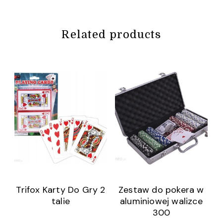
Related products
Trifox Karty Do Gry 2
Zestaw do pokera w
talie
aluminiowej walizce
300