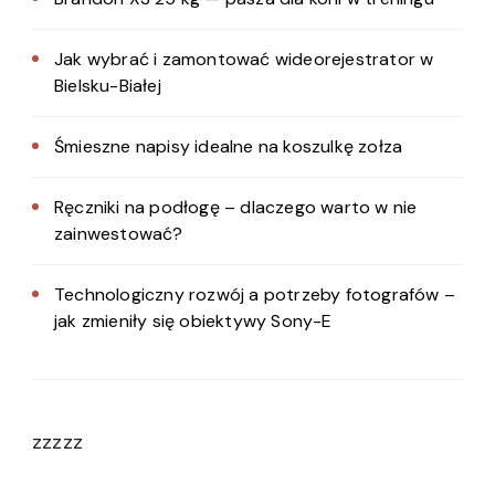
Jak wybrać i zamontować wideorejestrator w
Bielsku-Białej
Śmieszne napisy idealne na koszulkę zołza
Ręczniki na podłogę – dlaczego warto w nie
zainwestować?
Technologiczny rozwój a potrzeby fotografów –
jak zmieniły się obiektywy Sony-E
zzzzz