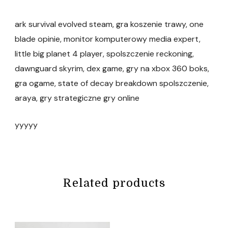
ark survival evolved steam, gra koszenie trawy, one
blade opinie, monitor komputerowy media expert,
little big planet 4 player, spolszczenie reckoning,
dawnguard skyrim, dex game, gry na xbox 360 boks,
gra ogame, state of decay breakdown spolszczenie,
araya, gry strategiczne gry online
yyyyy
Related products