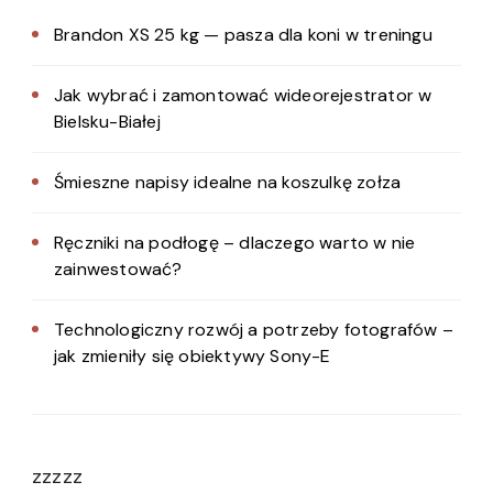
Brandon XS 25 kg — pasza dla koni w treningu
Jak wybrać i zamontować wideorejestrator w
Bielsku-Białej
Śmieszne napisy idealne na koszulkę zołza
Ręczniki na podłogę – dlaczego warto w nie
zainwestować?
Technologiczny rozwój a potrzeby fotografów –
jak zmieniły się obiektywy Sony-E
zzzzz