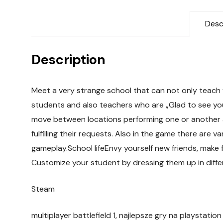
Desc
Description
Meet a very strange school that can not only teach 
students and also teachers who are „Glad to see yo
move between locations performing one or another a
fulfilling their requests. Also in the game there are v
gameplay.School lifeEnvy yourself new friends, make f
Customize your student by dressing them up in diffe
Steam
multiplayer battlefield 1, najlepsze gry na playstation