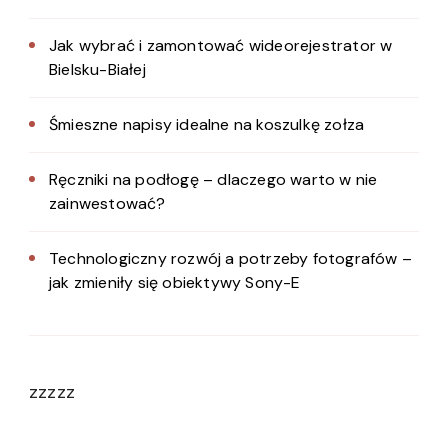
Jak wybrać i zamontować wideorejestrator w
Bielsku-Białej
Śmieszne napisy idealne na koszulkę zołza
Ręczniki na podłogę – dlaczego warto w nie
zainwestować?
Technologiczny rozwój a potrzeby fotografów –
jak zmieniły się obiektywy Sony-E
zzzzz