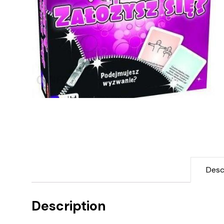
Desc
Description