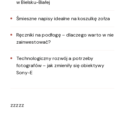
w Bielsku-Białej
Śmieszne napisy idealne na koszulkę zołza
Ręczniki na podłogę – dlaczego warto w nie
zainwestować?
Technologiczny rozwój a potrzeby
fotografów – jak zmieniły się obiektywy
Sony-E
zzzzz