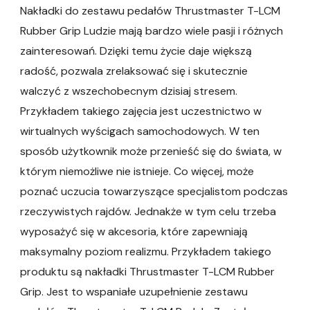
Nakładki do zestawu pedałów Thrustmaster T-LCM
Rubber Grip Ludzie mają bardzo wiele pasji i różnych
zainteresowań. Dzięki temu życie daje większą
radość, pozwala zrelaksować się i skutecznie
walczyć z wszechobecnym dzisiaj stresem.
Przykładem takiego zajęcia jest uczestnictwo w
wirtualnych wyścigach samochodowych. W ten
sposób użytkownik może przenieść się do świata, w
którym niemożliwe nie istnieje. Co więcej, może
poznać uczucia towarzyszące specjalistom podczas
rzeczywistych rajdów. Jednakże w tym celu trzeba
wyposażyć się w akcesoria, które zapewniają
maksymalny poziom realizmu. Przykładem takiego
produktu są nakładki Thrustmaster T-LCM Rubber
Grip. Jest to wspaniałe uzupełnienie zestawu