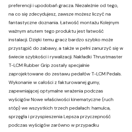
preferencji i upodobań gracza. Niezależnie od tego,
na co się zdecydujesz, zawsze możesz liczyć na
fantastyczne doznania. Łatwość montażu Kolejnym
ważnym atutem tego produktu jest łatwość
instalacji. Dzięki temu gracz bardzo szybko może
przystąpić do zabawy, a także w pełni zanurzyć się w
świecie szybkości i rywalizacji. Nakładki Thrustmaster
T-LCM Rubber Grip zostały specjalnie
zaprojektowane do zestawu pedałów T-LCM Pedals.
Wykonanie w całości z fakturowanej gumy,
zapewniającej optymalne wrażenia podczas
wyścigów Nowe właściwości kinematyczne (ruch
stóp) we wszystkich trzech pedałach: hamulca,
sprzęgła i przyspieszenia Lepsza przyczepność
podczas wyścigów zarówno w przypadku