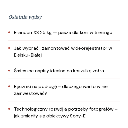
Ostatnie wpisy
Brandon XS 25 kg — pasza dla koni w treningu
Jak wybrać i zamontować wideorejestrator w
Bielsku-Białej
Śmieszne napisy idealne na koszulkę zołza
Ręczniki na podłogę – dlaczego warto w nie
zainwestować?
Technologiczny rozwój a potrzeby fotografów –
jak zmieniły się obiektywy Sony-E