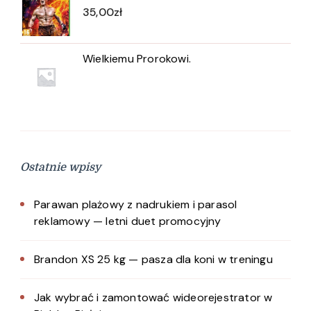
35,00
zł
Wielkiemu Prorokowi.
Ostatnie wpisy
Parawan plażowy z nadrukiem i parasol
reklamowy — letni duet promocyjny
Brandon XS 25 kg — pasza dla koni w treningu
Jak wybrać i zamontować wideorejestrator w