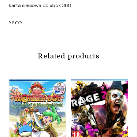
karta sieciowa do xbox 360
yyyyy
Related products