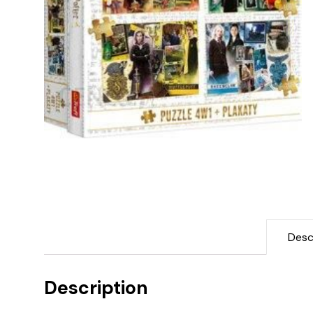
Desc
Description