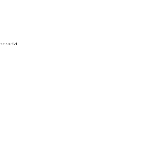
 poradzi