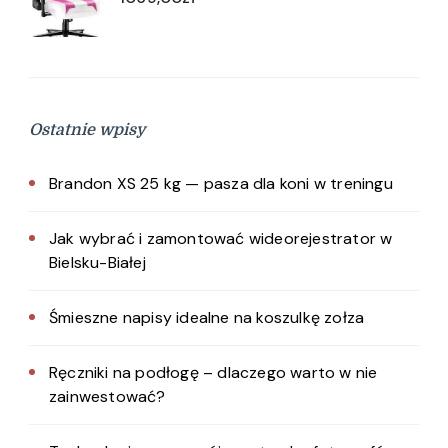
Ostatnie wpisy
Brandon XS 25 kg — pasza dla koni w treningu
Jak wybrać i zamontować wideorejestrator w
Bielsku-Białej
Śmieszne napisy idealne na koszulkę zołza
Ręczniki na podłogę – dlaczego warto w nie
zainwestować?