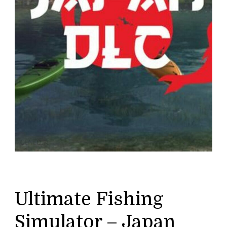
Ultimate Fishing
Simulator – Japan