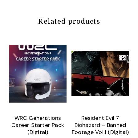
Related products
WRC Generations
Resident Evil 7
Career Starter Pack
Biohazard – Banned
(Digital)
Footage Vol.1 (Digital)