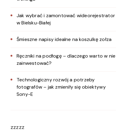
Jak wybrać i zamontować wideorejestrator
w Bielsku-Białej
Śmieszne napisy idealne na koszulkę zołza
Ręczniki na podłogę – dlaczego warto w nie
zainwestować?
Technologiczny rozwój a potrzeby
fotografów – jak zmieniły się obiektywy
Sony-E
zzzzz