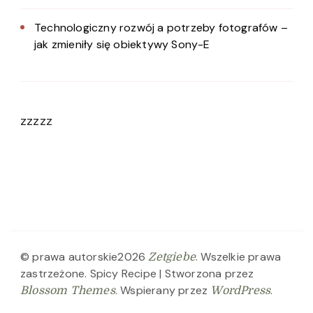
Technologiczny rozwój a potrzeby fotografów –
jak zmieniły się obiektywy Sony-E
zzzzz
© prawa autorskie2026
. Wszelkie prawa
Zetgiebe
zastrzeżone.
Spicy Recipe | Stworzona przez
. Wspierany przez
.
Blossom Themes
WordPress