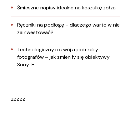
Śmieszne napisy idealne na koszulkę zołza
Ręczniki na podłogę – dlaczego warto w nie
zainwestować?
Technologiczny rozwój a potrzeby
fotografów – jak zmieniły się obiektywy
Sony-E
zzzzz