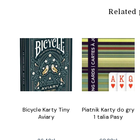
Related 
Bicycle Karty Tiny
Piatnik Karty do gry
Aviary
1 talia Pasy