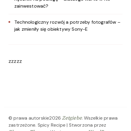
zainwestować?
Technologiczny rozwój a potrzeby fotografów –
jak zmieniły się obiektywy Sony-E
zzzzz
© prawa autorskie2026
. Wszelkie prawa
Zetgiebe
zastrzeżone.
Spicy Recipe | Stworzona przez