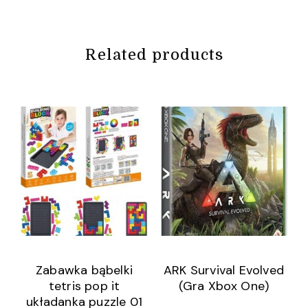
Related products
Zabawka bąbelki
ARK Survival Evolved
tetris pop it
(Gra Xbox One)
układanka puzzle 01