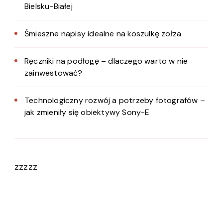
Bielsku-Białej
Śmieszne napisy idealne na koszulkę zołza
Ręczniki na podłogę – dlaczego warto w nie
zainwestować?
Technologiczny rozwój a potrzeby fotografów –
jak zmieniły się obiektywy Sony-E
zzzzz