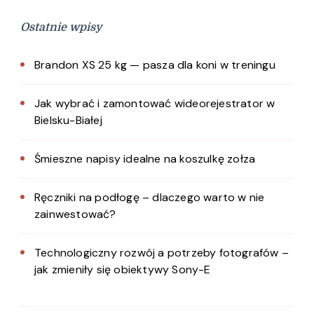
Ostatnie wpisy
Brandon XS 25 kg — pasza dla koni w treningu
Jak wybrać i zamontować wideorejestrator w
Bielsku-Białej
Śmieszne napisy idealne na koszulkę zołza
Ręczniki na podłogę – dlaczego warto w nie
zainwestować?
Technologiczny rozwój a potrzeby fotografów –
jak zmieniły się obiektywy Sony-E