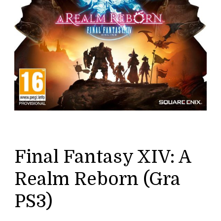
Final Fantasy XIV: A
Realm Reborn (Gra
PS3)