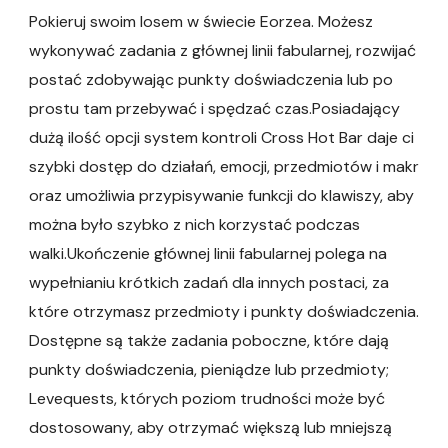
Pokieruj swoim losem w świecie Eorzea. Możesz
wykonywać zadania z głównej linii fabularnej, rozwijać
postać zdobywając punkty doświadczenia lub po
prostu tam przebywać i spędzać czas.Posiadający
dużą ilość opcji system kontroli Cross Hot Bar daje ci
szybki dostęp do działań, emocji, przedmiotów i makr
oraz umożliwia przypisywanie funkcji do klawiszy, aby
można było szybko z nich korzystać podczas
walki.Ukończenie głównej linii fabularnej polega na
wypełnianiu krótkich zadań dla innych postaci, za
które otrzymasz przedmioty i punkty doświadczenia.
Dostępne są także zadania poboczne, które dają
punkty doświadczenia, pieniądze lub przedmioty;
Levequests, których poziom trudności może być
dostosowany, aby otrzymać większą lub mniejszą