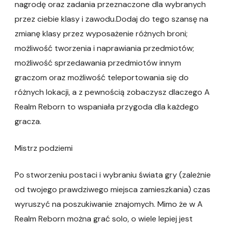
nagrodę oraz zadania przeznaczone dla wybranych
przez ciebie klasy i zawodu.Dodaj do tego szansę na
zmianę klasy przez wyposażenie różnych broni;
możliwość tworzenia i naprawiania przedmiotów;
możliwość sprzedawania przedmiotów innym
graczom oraz możliwość teleportowania się do
różnych lokacji, a z pewnością zobaczysz dlaczego A
Realm Reborn to wspaniała przygoda dla każdego
gracza.
Mistrz podziemi
Po stworzeniu postaci i wybraniu świata gry (zależnie
od twojego prawdziwego miejsca zamieszkania) czas
wyruszyć na poszukiwanie znajomych. Mimo że w A
Realm Reborn można grać solo, o wiele lepiej jest