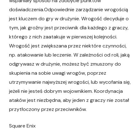
wspaniały sposób na zdobycie punktów
doświadczenia.Odpowiednie zarządzanie wrogością
jest kluczem do gry w drużynie. Wrogość decyduje o
tym, jak groźny jest przeciwnik dla każdego z graczy,
którego z nich zaatakuje w pierwszej kolejności.
Wrogość jest zwiększana przez niektóre czynności,
np. atakowanie lub leczenie. W zależności od roli, jaką
odgrywasz w drużynie, możesz być zmuszony do
skupienia na sobie uwagi wrogów, poprzez
utrzymywanie najwyższej wrogości, lub wycofania się,
jeżeli nie jesteś dobrym wojownikiem. Koordynacja
ataków jest niezbędna, aby jeden z graczy nie został
przytłoczony przez przeciwników.
Square Enix