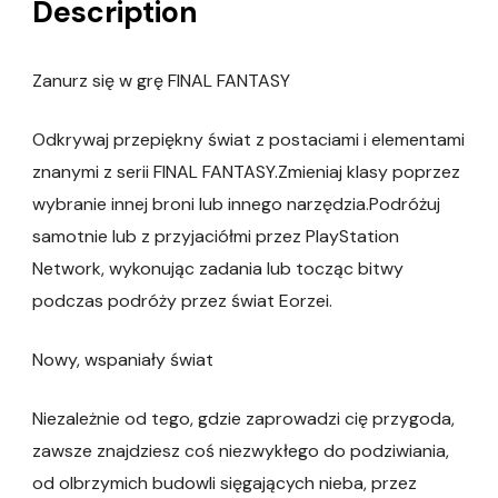
Description
Zanurz się w grę FINAL FANTASY
Odkrywaj przepiękny świat z postaciami i elementami
znanymi z serii FINAL FANTASY.Zmieniaj klasy poprzez
wybranie innej broni lub innego narzędzia.Podróżuj
samotnie lub z przyjaciółmi przez PlayStation
Network, wykonując zadania lub tocząc bitwy
podczas podróży przez świat Eorzei.
Nowy, wspaniały świat
Niezależnie od tego, gdzie zaprowadzi cię przygoda,
zawsze znajdziesz coś niezwykłego do podziwiania,
od olbrzymich budowli sięgających nieba, przez