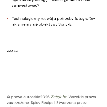
zainwestować?
Technologiczny rozwój a potrzeby fotografów –
jak zmieniły się obiektywy Sony-E
zzzzz
© prawa autorskie2026
. Wszelkie prawa
Zetgiebe
zastrzeżone.
Spicy Recipe | Stworzona przez