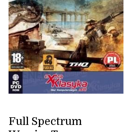
Full Spectrum