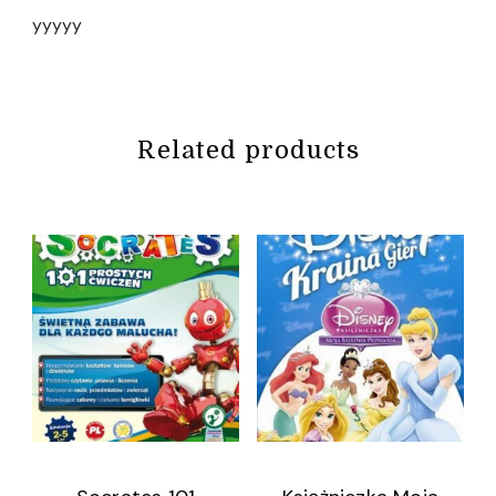
yyyyy
Related products