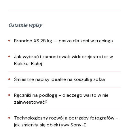
Ostatnie wpisy
Brandon XS 25 kg — pasza dla koni w treningu
Jak wybrać i zamontować wideorejestrator w
Bielsku-Białej
Śmieszne napisy idealne na koszulkę zołza
Ręczniki na podłogę – dlaczego warto w nie
zainwestować?
Technologiczny rozwój a potrzeby fotografów –
jak zmieniły się obiektywy Sony-E