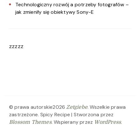
Technologiczny rozwój a potrzeby fotografów –
jak zmieniły się obiektywy Sony-E
zzzzz
© prawa autorskie2026
. Wszelkie prawa
Zetgiebe
zastrzeżone.
Spicy Recipe | Stworzona przez
. Wspierany przez
.
Blossom Themes
WordPress