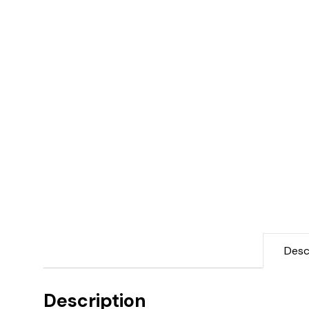
Desc
Description