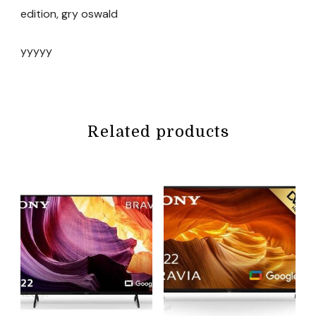
edition, gry oswald
yyyyy
Related products