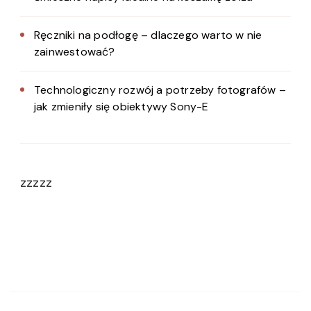
Ręczniki na podłogę – dlaczego warto w nie
zainwestować?
Technologiczny rozwój a potrzeby fotografów –
jak zmieniły się obiektywy Sony-E
zzzzz