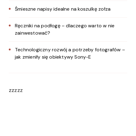
Śmieszne napisy idealne na koszulkę zołza
Ręczniki na podłogę – dlaczego warto w nie
zainwestować?
Technologiczny rozwój a potrzeby fotografów –
jak zmieniły się obiektywy Sony-E
zzzzz