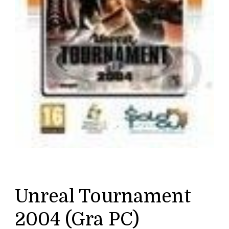
Unreal Tournament
2004 (Gra PC)