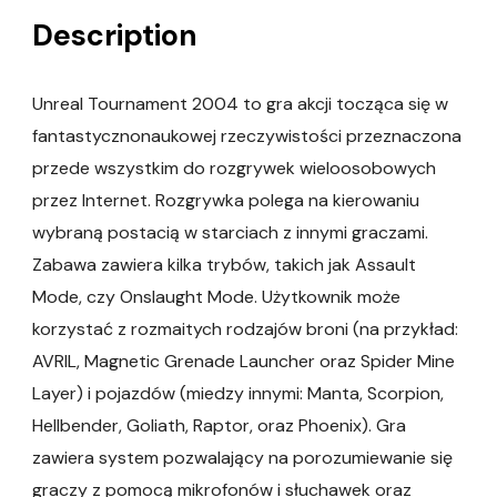
Description
Unreal Tournament 2004 to gra akcji tocząca się w
fantastycznonaukowej rzeczywistości przeznaczona
przede wszystkim do rozgrywek wieloosobowych
przez Internet. Rozgrywka polega na kierowaniu
wybraną postacią w starciach z innymi graczami.
Zabawa zawiera kilka trybów, takich jak Assault
Mode, czy Onslaught Mode. Użytkownik może
korzystać z rozmaitych rodzajów broni (na przykład:
AVRIL, Magnetic Grenade Launcher oraz Spider Mine
Layer) i pojazdów (miedzy innymi: Manta, Scorpion,
Hellbender, Goliath, Raptor, oraz Phoenix). Gra
zawiera system pozwalający na porozumiewanie się
graczy z pomocą mikrofonów i słuchawek oraz