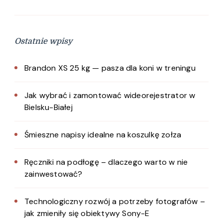
Ostatnie wpisy
Brandon XS 25 kg — pasza dla koni w treningu
Jak wybrać i zamontować wideorejestrator w
Bielsku-Białej
Śmieszne napisy idealne na koszulkę zołza
Ręczniki na podłogę – dlaczego warto w nie
zainwestować?
Technologiczny rozwój a potrzeby fotografów –
jak zmieniły się obiektywy Sony-E