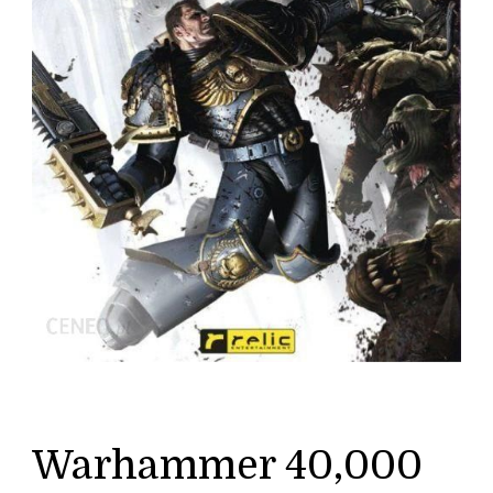
Warhammer 40,000