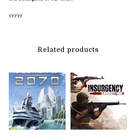
yyyyy
Related products