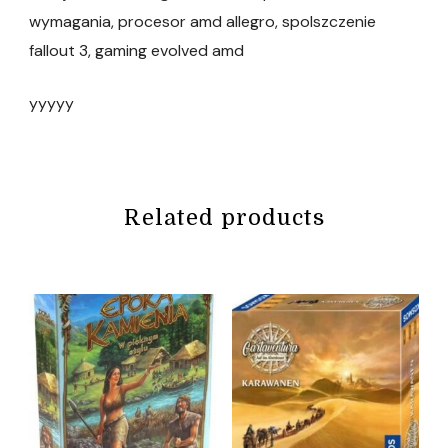
wymagania, procesor amd allegro, spolszczenie
fallout 3, gaming evolved amd
yyyyy
Related products