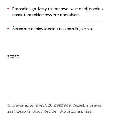
Parasole i gadżety reklamowe: wzmocnij przekaz
namiotem reklamowym z nadrukiem
Śmieszne napisy idealne na koszulkę zołza
zzzzz
© prawa autorskie2026
. Wszelkie prawa
Zetgiebe
zastrzeżone.
Spicy Recipe | Stworzona przez