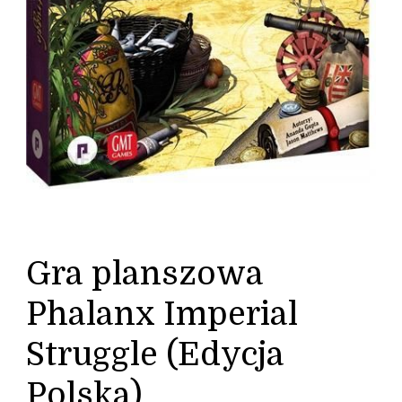
Gra planszowa
Phalanx Imperial
Struggle (Edycja
Polska)