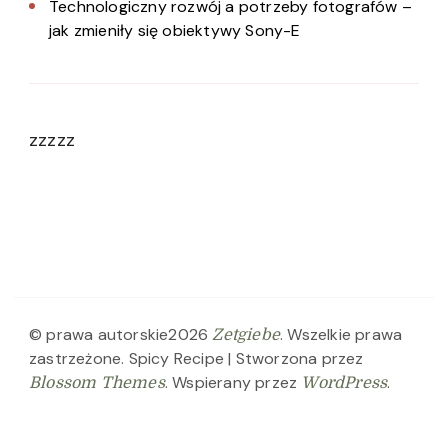
Technologiczny rozwój a potrzeby fotografów –
jak zmieniły się obiektywy Sony-E
zzzzz
© prawa autorskie2026
. Wszelkie prawa
Zetgiebe
zastrzeżone.
Spicy Recipe | Stworzona przez
. Wspierany przez
.
Blossom Themes
WordPress