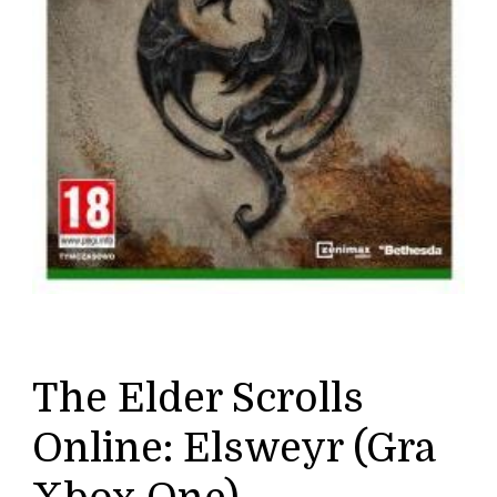
The Elder Scrolls
Online: Elsweyr (Gra